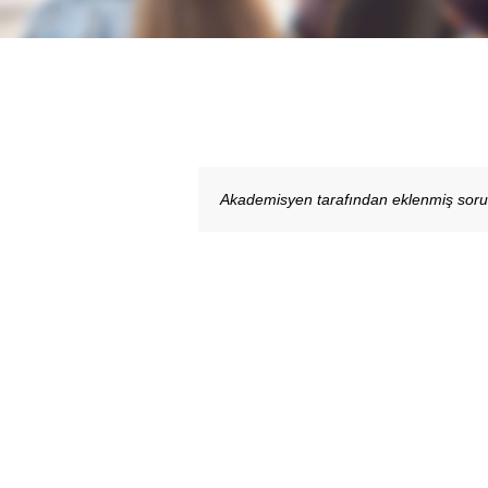
Akademisyen tarafından eklenmiş sor