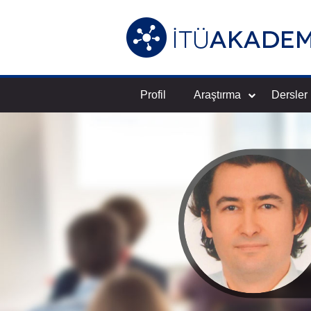
Profil
Araştırma
Dersler