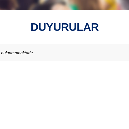
DUYURULAR
u bulunmamaktadır.