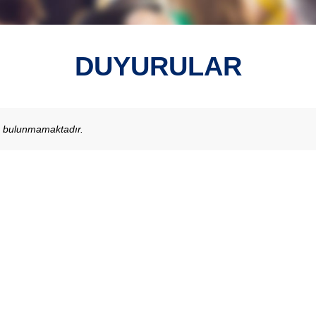
DUYURULAR
u bulunmamaktadır.