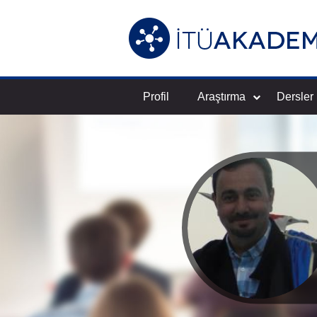
Profil
Araştırma
Dersler