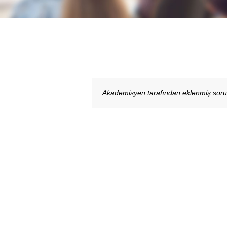
Akademisyen tarafından eklenmiş sor