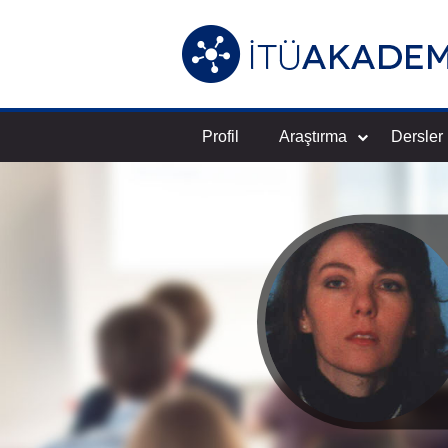
Profil
Araştırma
Dersler