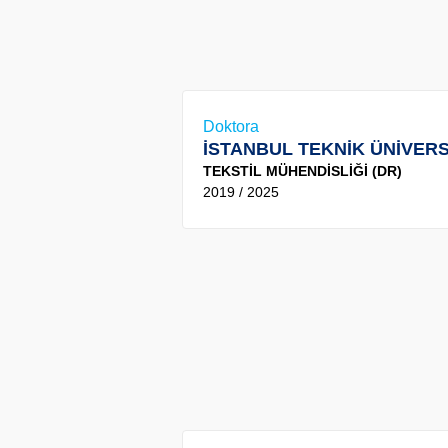
Doktora
İSTANBUL TEKNİK ÜNİVERS
TEKSTİL MÜHENDİSLİĞİ (DR)
2019 / 2025