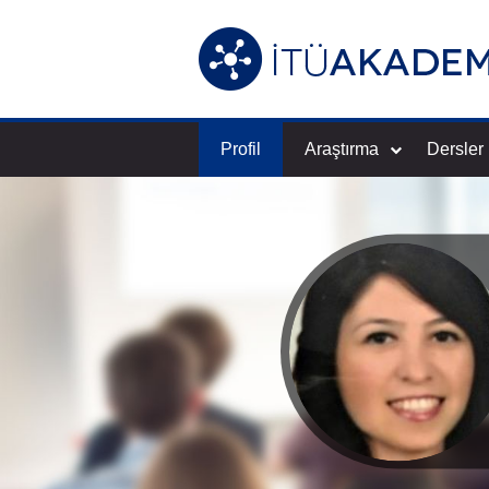
Profil
Araştırma
Dersler