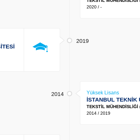
TEKSTİL MÜHENDİSLİĞ
2020 / -
2019
İTESİ
Yüksek Lisans
2014
İSTANBUL TEKNİK 
TEKSTİL MÜHENDİSLİĞİ (
2014 / 2019