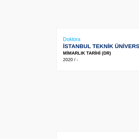
Doktora
İSTANBUL TEKNİK ÜNİVERS
MİMARLIK TARİHİ (DR)
2020 / -