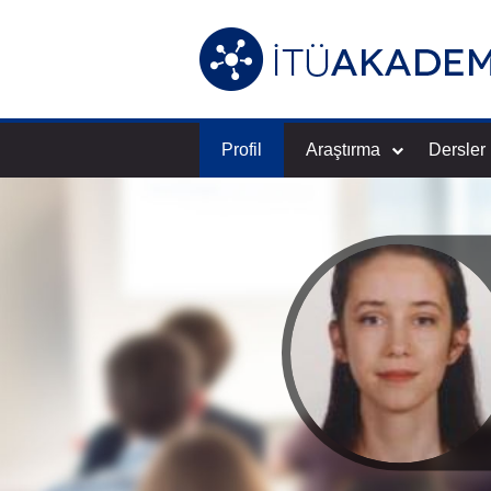
Profil
Araştırma
Dersler