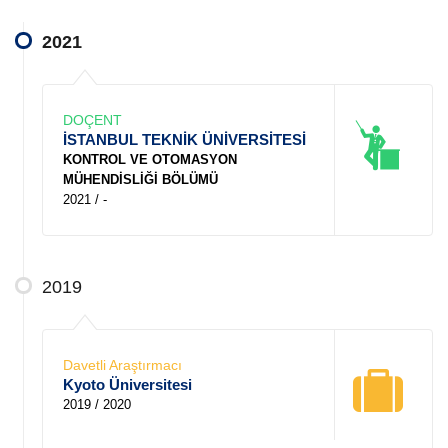
2021
DOÇENT
İSTANBUL TEKNİK ÜNİVERSİTESİ
KONTROL VE OTOMASYON
MÜHENDİSLİĞİ BÖLÜMÜ
2021 / -
2019
Davetli Araştırmacı
Kyoto Üniversitesi
2019 / 2020