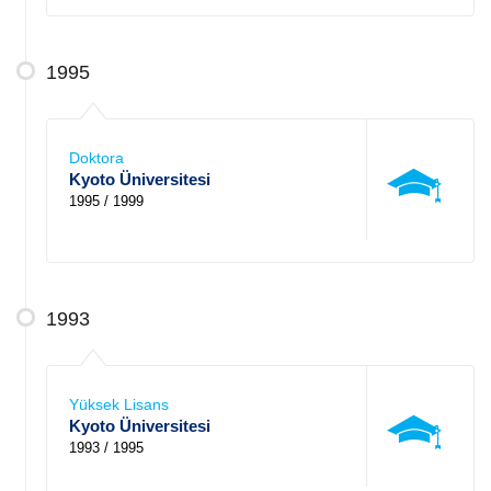
1995
Doktora
Kyoto Üniversitesi
1995 / 1999
1993
Yüksek Lisans
Kyoto Üniversitesi
1993 / 1995