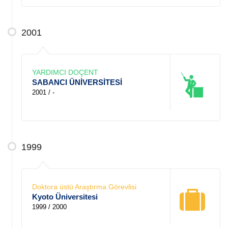
2001
YARDIMCI DOÇENT
SABANCI ÜNİVERSİTESİ
2001 / -
1999
Doktora üstü Araştırma Görevlisi
Kyoto Üniversitesi
1999 / 2000