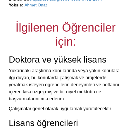
Yoksis:
Ahmet Onat
İlgilenen Öğrenciler
için:
Doktora ve yüksek lisans
Yukarıdaki araştırma konularında veya yakın konulara
ilgi duyan, bu konularda çalışmak ve projelerde
yeralmak isteyen öğrencilerin deneyimleri ve notlarını
içeren kısa ozgeçmiş ve bir niyet mektubu ile
başvurmalarını rica ederim.
Çalışmalar genel olarak uygulamalı yürütülecektir.
Lisans öğrencileri