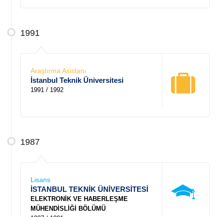
1991
Araştırma Asistanı
İstanbul Teknik Üniversitesi
1991 / 1992
1987
Lisans
İSTANBUL TEKNİK ÜNİVERSİTESİ
ELEKTRONİK VE HABERLEŞME
MÜHENDİSLİĞİ BÖLÜMÜ