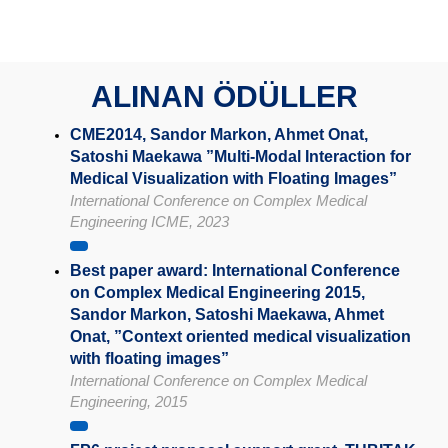
ALINAN ÖDÜLLER
CME2014, Sandor Markon, Ahmet Onat,
Satoshi Maekawa ”Multi-Modal Interaction for
Medical Visualization with Floating Images”
International Conference on Complex Medical
Engineering ICME, 2023
Best paper award: International Conference
on Complex Medical Engineering 2015,
Sandor Markon, Satoshi Maekawa, Ahmet
Onat, ”Context oriented medical visualization
with floating images”
International Conference on Complex Medical
Engineering, 2015