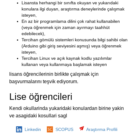
Lisansta herhangi bir sınıfta okuyan ve yukarıdaki
konulara ilgi duyan, araştırma deneylerinde çalışmak
isteyen,
En az bir programlama dilini çok rahat kullanabilen
(veya öğrenmek için zaman ayırmayı taahhüt
edebilecek),
Tercihan gömülü sistemleri konusunda bilgi sahibi olan
(Arduino gibi giriş seviyesini aşmış) veya öğrenmek
isteyen,
Tercihan Linux ve açık kaynak kodlu yazılımlar
kullanan veya kullanmaya başlamak isteyen
lisans öğrencilerinin birlikte çalışmak için
başvurmalarını teşvik ediyorum.
Lise öğrencileri
Kendi okullarinda yukaridaki konulardan birine yakin
ve asagidaki kosullari sagl
Linkedin
SCOPUS
Araştırma Profili