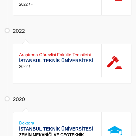
2022 / -
2022
Araştırma Görevlisi Fakülte Temsilcisi
İSTANBUL TEKNİK ÜNİVERSİTESİ
2022 / -
2020
Doktora
İSTANBUL TEKNİK ÜNİVERSİTESİ
ZEMİN MEKANİĞİ VE GEOTEKNİK