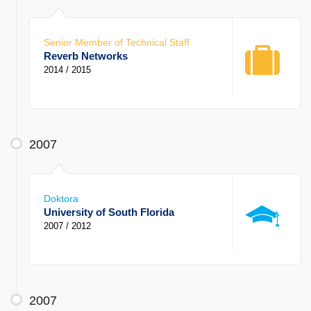
Senior Member of Technical Staff
Reverb Networks
2014 / 2015
2007
Doktora
University of South Florida
2007 / 2012
2007