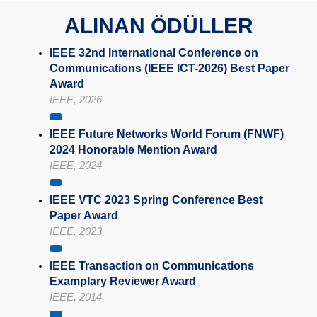
ALINAN ÖDÜLLER
IEEE 32nd International Conference on
Communications (IEEE ICT-2026) Best Paper
Award
IEEE, 2026
IEEE Future Networks World Forum (FNWF)
2024 Honorable Mention Award
IEEE, 2024
IEEE VTC 2023 Spring Conference Best
Paper Award
IEEE, 2023
IEEE Transaction on Communications
Examplary Reviewer Award
IEEE, 2014