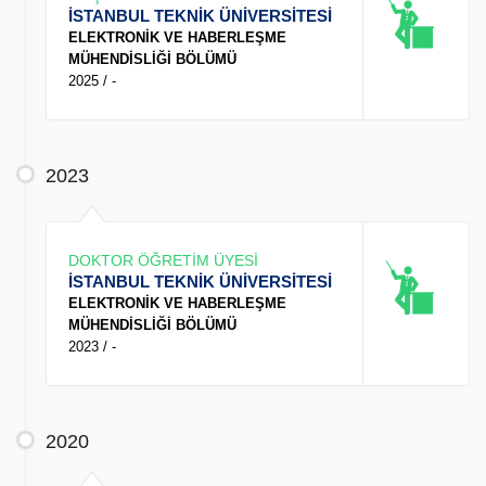
İSTANBUL TEKNİK ÜNİVERSİTESİ
ELEKTRONİK VE HABERLEŞME
MÜHENDİSLİĞİ BÖLÜMÜ
2025 / -
2023
DOKTOR ÖĞRETİM ÜYESİ
İSTANBUL TEKNİK ÜNİVERSİTESİ
ELEKTRONİK VE HABERLEŞME
MÜHENDİSLİĞİ BÖLÜMÜ
2023 / -
2020