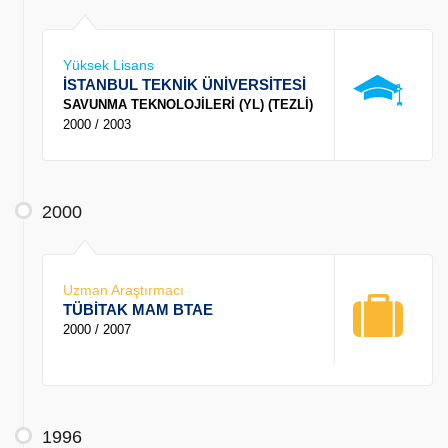
Yüksek Lisans
İSTANBUL TEKNİK ÜNİVERSİTESİ
SAVUNMA TEKNOLOJİLERİ (YL) (TEZLİ)
2000 / 2003
2000
Uzman Araştırmacı
TÜBİTAK MAM BTAE
2000 / 2007
1996