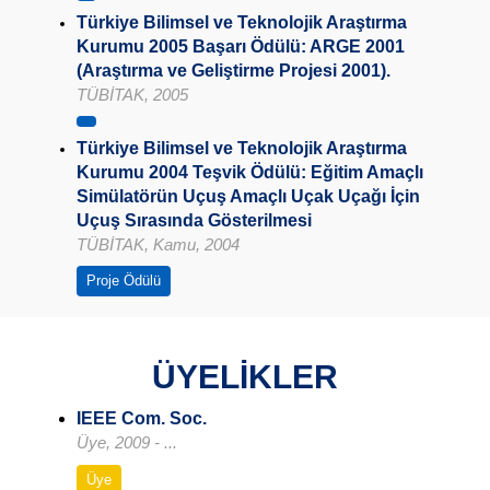
Türkiye Bilimsel ve Teknolojik Araştırma
Kurumu 2005 Başarı Ödülü: ARGE 2001
(Araştırma ve Geliştirme Projesi 2001).
TÜBİTAK, 2005
Türkiye Bilimsel ve Teknolojik Araştırma
Kurumu 2004 Teşvik Ödülü: Eğitim Amaçlı
Simülatörün Uçuş Amaçlı Uçak Uçağı İçin
Uçuş Sırasında Gösterilmesi
TÜBİTAK, Kamu, 2004
Proje Ödülü
ÜYELİKLER
IEEE Com. Soc.
Üye, 2009 - ...
Üye