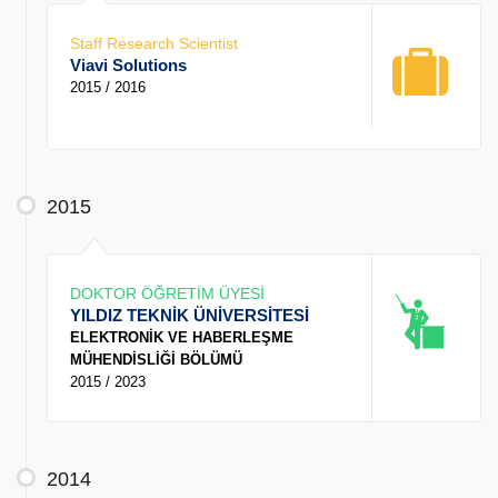
Staff Research Scientist
Viavi Solutions
2015 / 2016
2015
DOKTOR ÖĞRETİM ÜYESİ
YILDIZ TEKNİK ÜNİVERSİTESİ
ELEKTRONİK VE HABERLEŞME
MÜHENDİSLİĞİ BÖLÜMÜ
2015 / 2023
2014