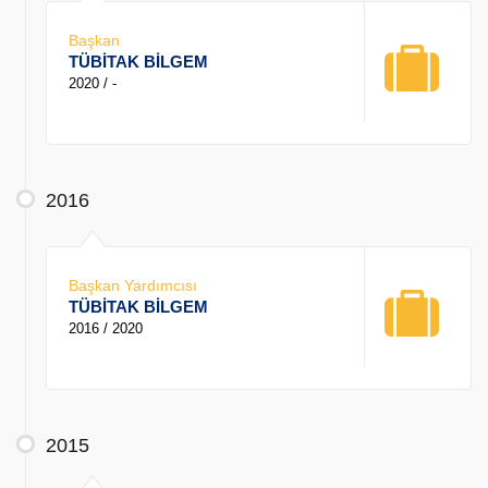
Başkan
TÜBİTAK BİLGEM
2020 / -
2016
Başkan Yardımcısı
TÜBİTAK BİLGEM
2016 / 2020
2015