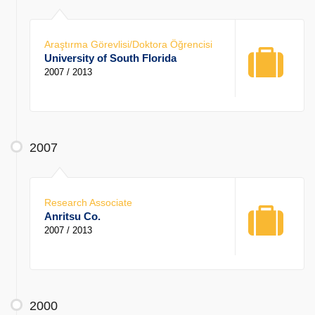
Araştırma Görevlisi/Doktora Öğrencisi
University of South Florida
2007 / 2013
2007
Research Associate
Anritsu Co.
2007 / 2013
2000