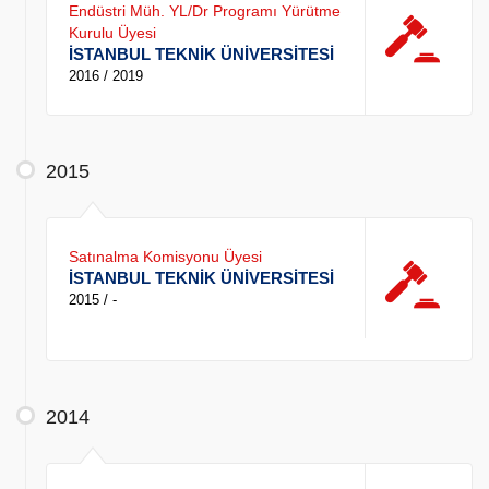
Endüstri Müh. YL/Dr Programı Yürütme
Kurulu Üyesi
İSTANBUL TEKNİK ÜNİVERSİTESİ
2016 / 2019
2015
Satınalma Komisyonu Üyesi
İSTANBUL TEKNİK ÜNİVERSİTESİ
2015 / -
2014