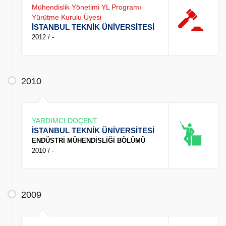
Mühendislik Yönetimi YL Programı
Yürütme Kurulu Üyesi
İSTANBUL TEKNİK ÜNİVERSİTESİ
2012 / -
2010
YARDIMCI DOÇENT
İSTANBUL TEKNİK ÜNİVERSİTESİ
ENDÜSTRİ MÜHENDİSLİĞİ BÖLÜMÜ
2010 / -
2009