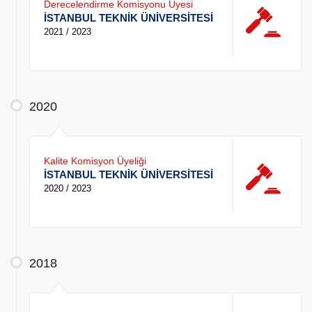
Derecelendirme Komisyonu Üyesi
İSTANBUL TEKNİK ÜNİVERSİTESİ
2021 / 2023
2020
Kalite Komisyon Üyeliği
İSTANBUL TEKNİK ÜNİVERSİTESİ
2020 / 2023
2018