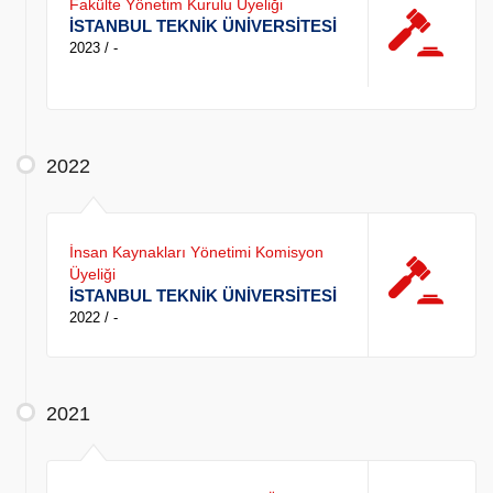
Fakülte Yönetim Kurulu Üyeliği
İSTANBUL TEKNİK ÜNİVERSİTESİ
2023 / -
2022
İnsan Kaynakları Yönetimi Komisyon
Üyeliği
İSTANBUL TEKNİK ÜNİVERSİTESİ
2022 / -
2021