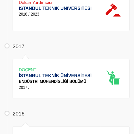
Dekan Yardımcısı
İSTANBUL TEKNİK ÜNİVERSİTESİ
2018 / 2023
2017
DOÇENT
İSTANBUL TEKNİK ÜNİVERSİTESİ
ENDÜSTRİ MÜHENDİSLİĞİ BÖLÜMÜ
2017 / -
2016