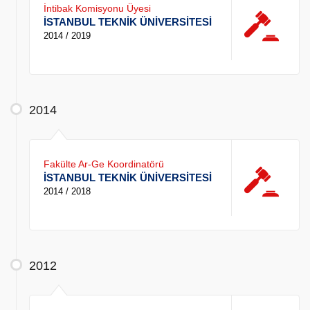
İntibak Komisyonu Üyesi
İSTANBUL TEKNİK ÜNİVERSİTESİ
2014 / 2019
2014
Fakülte Ar-Ge Koordinatörü
İSTANBUL TEKNİK ÜNİVERSİTESİ
2014 / 2018
2012