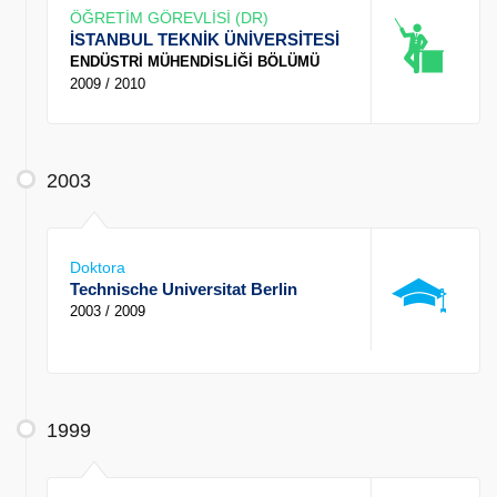
ÖĞRETİM GÖREVLİSİ (DR)
İSTANBUL TEKNİK ÜNİVERSİTESİ
ENDÜSTRİ MÜHENDİSLİĞİ BÖLÜMÜ
2009 / 2010
2003
Doktora
Technische Universitat Berlin
2003 / 2009
1999