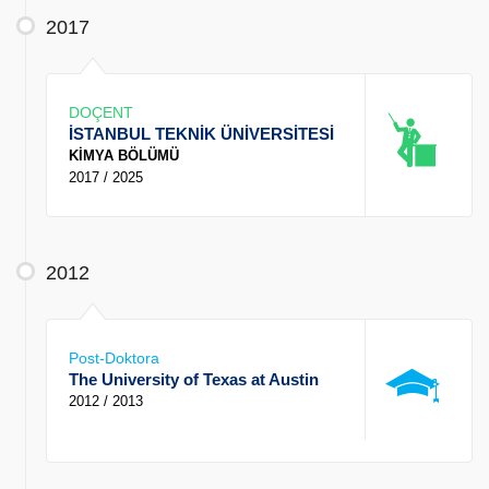
2017
DOÇENT
İSTANBUL TEKNİK ÜNİVERSİTESİ
KİMYA BÖLÜMÜ
2017 / 2025
2012
Post-Doktora
The University of Texas at Austin
2012 / 2013