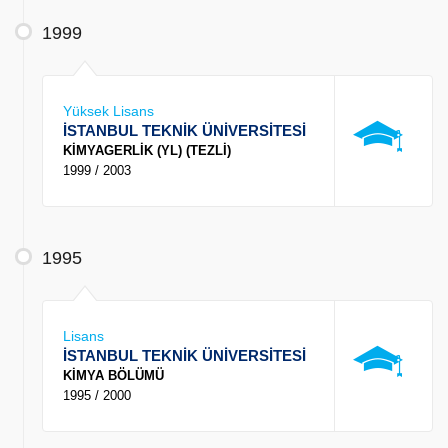
1999
Yüksek Lisans
İSTANBUL TEKNİK ÜNİVERSİTESİ
KİMYAGERLİK (YL) (TEZLİ)
1999 / 2003
1995
Lisans
İSTANBUL TEKNİK ÜNİVERSİTESİ
KİMYA BÖLÜMÜ
1995 / 2000