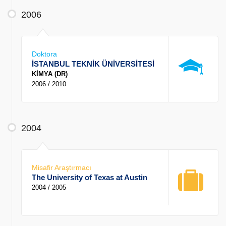
2006
Doktora
İSTANBUL TEKNİK ÜNİVERSİTESİ
KİMYA (DR)
2006 / 2010
2004
Misafir Araştırmacı
The University of Texas at Austin
2004 / 2005