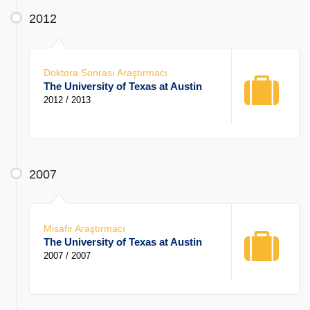
2012
Doktora Sonrası Araştırmacı
The University of Texas at Austin
2012 / 2013
2007
Misafir Araştırmacı
The University of Texas at Austin
2007 / 2007