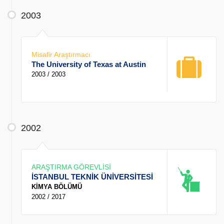
2003
Misafir Araştırmacı
The University of Texas at Austin
2003 / 2003
2002
ARAŞTIRMA GÖREVLİSİ
İSTANBUL TEKNİK ÜNİVERSİTESİ
KİMYA BÖLÜMÜ
2002 / 2017