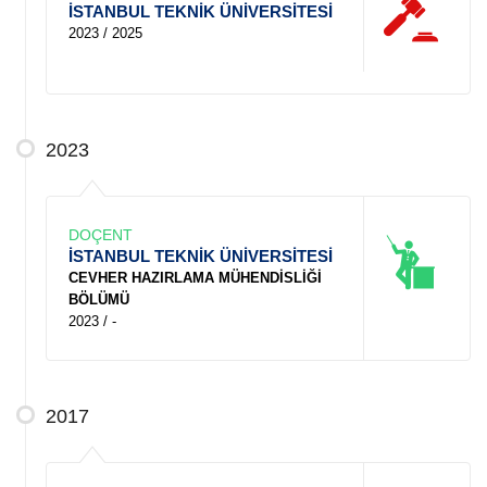
İSTANBUL TEKNİK ÜNİVERSİTESİ
2023 / 2025
2023
DOÇENT
İSTANBUL TEKNİK ÜNİVERSİTESİ
CEVHER HAZIRLAMA MÜHENDİSLİĞİ
BÖLÜMÜ
2023 / -
2017