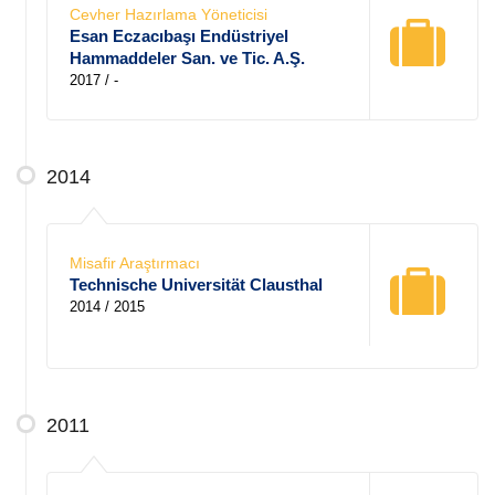
Cevher Hazırlama Yöneticisi
Esan Eczacıbaşı Endüstriyel
Hammaddeler San. ve Tic. A.Ş.
2017 / -
2014
Misafir Araştırmacı
Technische Universität Clausthal
2014 / 2015
2011