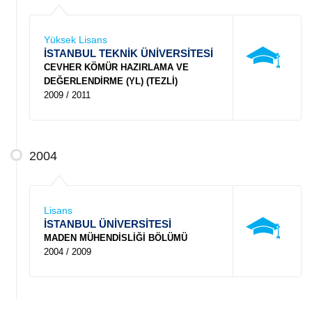
Yüksek Lisans
İSTANBUL TEKNİK ÜNİVERSİTESİ
CEVHER KÖMÜR HAZIRLAMA VE
DEĞERLENDİRME (YL) (TEZLİ)
2009 / 2011
2004
Lisans
İSTANBUL ÜNİVERSİTESİ
MADEN MÜHENDİSLİĞİ BÖLÜMÜ
2004 / 2009