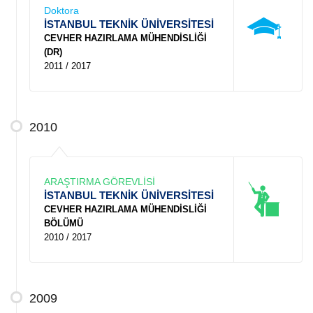
Doktora
İSTANBUL TEKNİK ÜNİVERSİTESİ
CEVHER HAZIRLAMA MÜHENDİSLİĞİ
(DR)
2011 / 2017
2010
ARAŞTIRMA GÖREVLİSİ
İSTANBUL TEKNİK ÜNİVERSİTESİ
CEVHER HAZIRLAMA MÜHENDİSLİĞİ
BÖLÜMÜ
2010 / 2017
2009