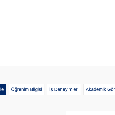
le
Öğrenim Bilgisi
İş Deneyimleri
Akademik Gör