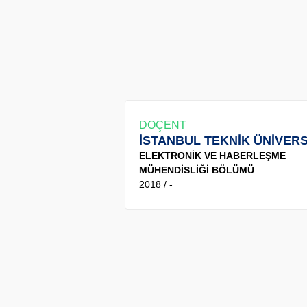
DOÇENT
İSTANBUL TEKNİK ÜNİVERS
ELEKTRONİK VE HABERLEŞME
MÜHENDİSLİĞİ BÖLÜMÜ
2018 / -