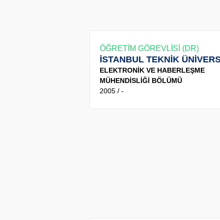
ÖĞRETİM GÖREVLİSİ (DR)
İSTANBUL TEKNİK ÜNİVERS
ELEKTRONİK VE HABERLEŞME
MÜHENDİSLİĞİ BÖLÜMÜ
2005 / -