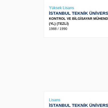
Yüksek Lisans
İSTANBUL TEKNİK ÜNİVERS
KONTROL VE BİLGİSAYAR MÜHENDİ
(YL) (TEZLİ)
1988 / 1990
Lisans
İSTANBUL TEKNİK ÜNİVERS