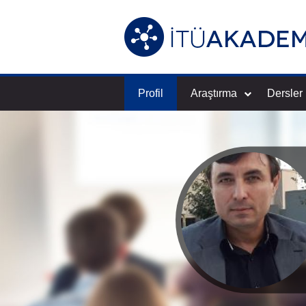
Profil
Araştırma
Dersler