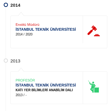
2014
Enstitü Müdürü
İSTANBUL TEKNİK ÜNİVERSİTESİ
2014 / 2020
2013
PROFESÖR
İSTANBUL TEKNİK ÜNİVERSİTESİ
KATI YER BİLİMLERİ ANABİLİM DALI
2013 / -