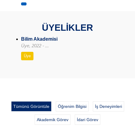
ÜYELİKLER
Bilim Akademisi
Üye, 2022 - ...
Üye
Tümünü Görüntüle
Öğrenim Bilgisi
İş Deneyimleri
Akademik Görev
İdari Görev