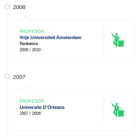
2008
PROFESÖR
Vrije Universiteit Amsterdam
Tectonics
2008 / 2010
2007
PROFESÖR
Universite D'Orleans
2007 / 2008