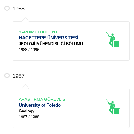
1988
YARDIMCI DOÇENT
HACETTEPE ÜNİVERSİTESİ
JEOLOJİ MÜHENDİSLİĞİ BÖLÜMÜ
1988 / 1996
1987
ARAŞTIRMA GÖREVLİSİ
University of Toledo
Geology
1987 / 1988