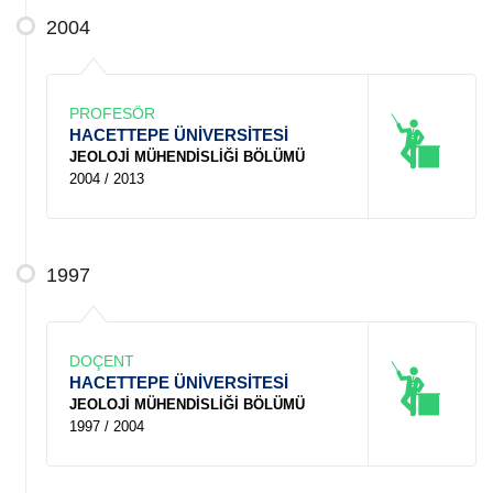
2004
PROFESÖR
HACETTEPE ÜNİVERSİTESİ
JEOLOJİ MÜHENDİSLİĞİ BÖLÜMÜ
2004 / 2013
1997
DOÇENT
HACETTEPE ÜNİVERSİTESİ
JEOLOJİ MÜHENDİSLİĞİ BÖLÜMÜ
1997 / 2004