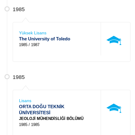
1985
Yüksek Lisans
The University of Toledo
1985 / 1987
1985
Lisans
ORTA DOĞU TEKNİK
ÜNİVERSİTESİ
JEOLOJİ MÜHENDİSLİĞİ BÖLÜMÜ
1985 / 1985