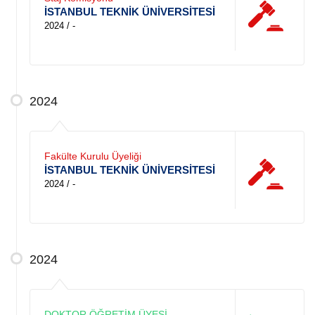
İSTANBUL TEKNİK ÜNİVERSİTESİ
2024 / -
2024
Fakülte Kurulu Üyeliği
İSTANBUL TEKNİK ÜNİVERSİTESİ
2024 / -
2024
DOKTOR ÖĞRETİM ÜYESİ