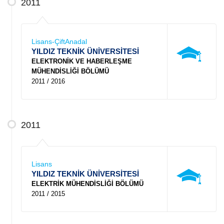
2011
Lisans-ÇiftAnadal
YILDIZ TEKNİK ÜNİVERSİTESİ
ELEKTRONİK VE HABERLEŞME
MÜHENDİSLİĞİ BÖLÜMÜ
2011 / 2016
2011
Lisans
YILDIZ TEKNİK ÜNİVERSİTESİ
ELEKTRİK MÜHENDİSLİĞİ BÖLÜMÜ
2011 / 2015