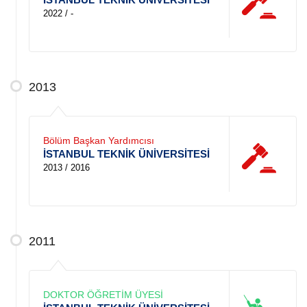
2022 / -
2013
Bölüm Başkan Yardımcısı
İSTANBUL TEKNİK ÜNİVERSİTESİ
2013 / 2016
2011
DOKTOR ÖĞRETİM ÜYESİ