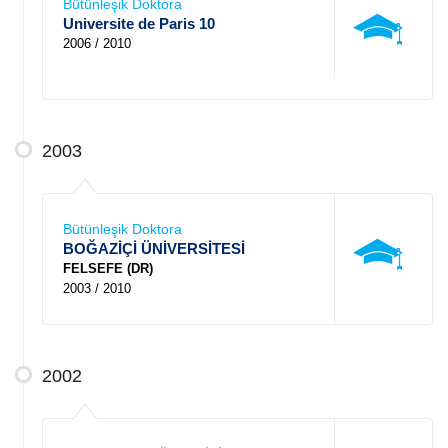
Bütünleşik Doktora
Universite de Paris 10
2006 / 2010
2003
Bütünleşik Doktora
BOĞAZİÇİ ÜNİVERSİTESİ
FELSEFE (DR)
2003 / 2010
2002