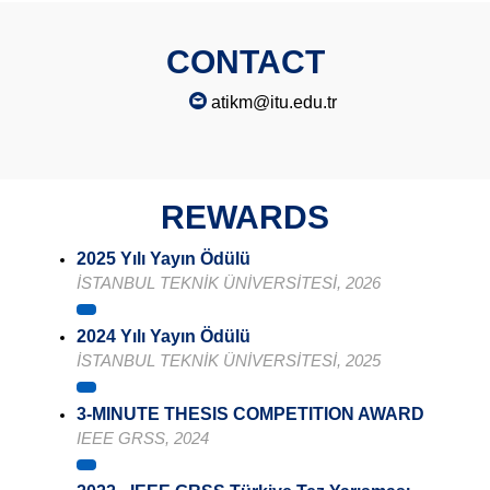
CONTACT
atikm@itu.edu.tr
REWARDS
2025 Yılı Yayın Ödülü
İSTANBUL TEKNİK ÜNİVERSİTESİ, 2026
2024 Yılı Yayın Ödülü
İSTANBUL TEKNİK ÜNİVERSİTESİ, 2025
3-MINUTE THESIS COMPETITION AWARD
IEEE GRSS, 2024