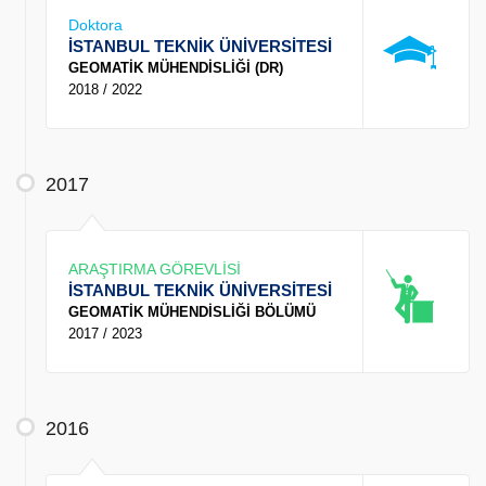
Doktora
İSTANBUL TEKNİK ÜNİVERSİTESİ
GEOMATİK MÜHENDİSLİĞİ (DR)
2018 / 2022
2017
ARAŞTIRMA GÖREVLİSİ
İSTANBUL TEKNİK ÜNİVERSİTESİ
GEOMATİK MÜHENDİSLİĞİ BÖLÜMÜ
2017 / 2023
2016