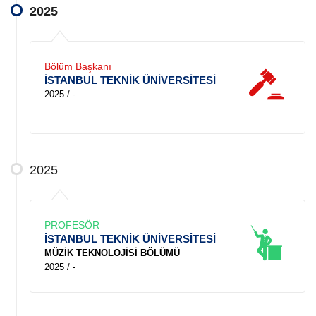
2025
Bölüm Başkanı
İSTANBUL TEKNİK ÜNİVERSİTESİ
2025 / -
2025
PROFESÖR
İSTANBUL TEKNİK ÜNİVERSİTESİ
MÜZİK TEKNOLOJİSİ BÖLÜMÜ
2025 / -