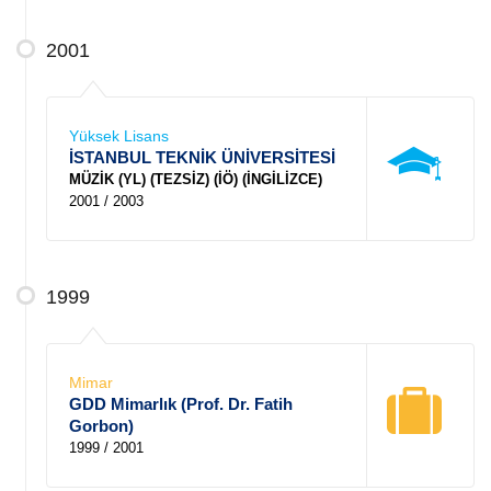
2001
Yüksek Lisans
İSTANBUL TEKNİK ÜNİVERSİTESİ
MÜZİK (YL) (TEZSİZ) (İÖ) (İNGİLİZCE)
2001 / 2003
1999
Mimar
GDD Mimarlık (Prof. Dr. Fatih
Gorbon)
1999 / 2001