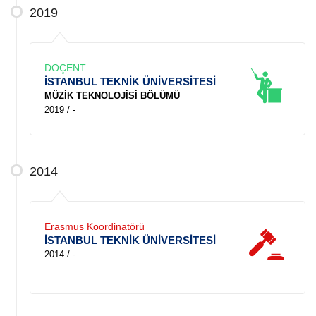
2019
DOÇENT
İSTANBUL TEKNİK ÜNİVERSİTESİ
MÜZİK TEKNOLOJİSİ BÖLÜMÜ
2019 / -
2014
Erasmus Koordinatörü
İSTANBUL TEKNİK ÜNİVERSİTESİ
2014 / -