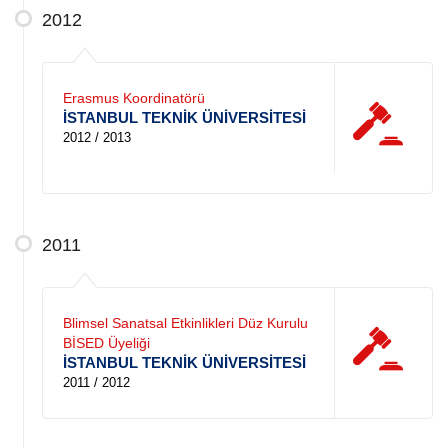
2012
Erasmus Koordinatörü
İSTANBUL TEKNİK ÜNİVERSİTESİ
2012 / 2013
2011
Blimsel Sanatsal Etkinlikleri Düz Kurulu
BİSED Üyeliği
İSTANBUL TEKNİK ÜNİVERSİTESİ
2011 / 2012