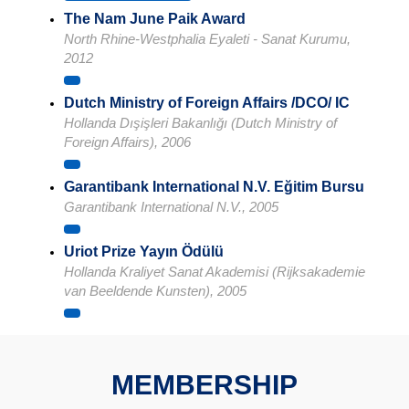
The Nam June Paik Award
North Rhine-Westphalia Eyaleti - Sanat Kurumu,
2012
Dutch Ministry of Foreign Affairs /DCO/ IC
Hollanda Dışişleri Bakanlığı (Dutch Ministry of
Foreign Affairs), 2006
Garantibank International N.V. Eğitim Bursu
Garantibank International N.V., 2005
Uriot Prize Yayın Ödülü
Hollanda Kraliyet Sanat Akademisi (Rijksakademie
van Beeldende Kunsten), 2005
MEMBERSHIP