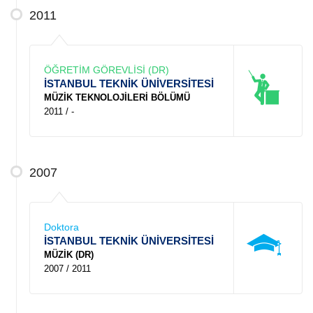
2011
ÖĞRETİM GÖREVLİSİ (DR)
İSTANBUL TEKNİK ÜNİVERSİTESİ
MÜZİK TEKNOLOJİLERİ BÖLÜMÜ
2011 / -
2007
Doktora
İSTANBUL TEKNİK ÜNİVERSİTESİ
MÜZİK (DR)
2007 / 2011