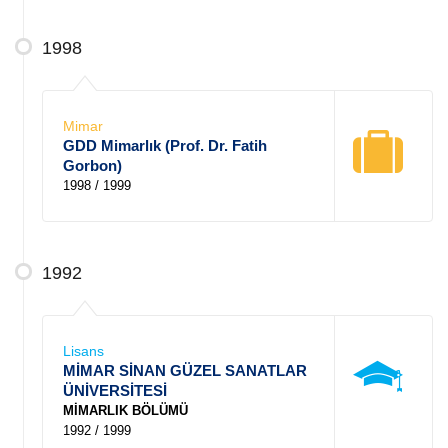
1998
Mimar
GDD Mimarlık (Prof. Dr. Fatih
Gorbon)
1998 / 1999
1992
Lisans
MİMAR SİNAN GÜZEL SANATLAR
ÜNİVERSİTESİ
MİMARLIK BÖLÜMÜ
1992 / 1999