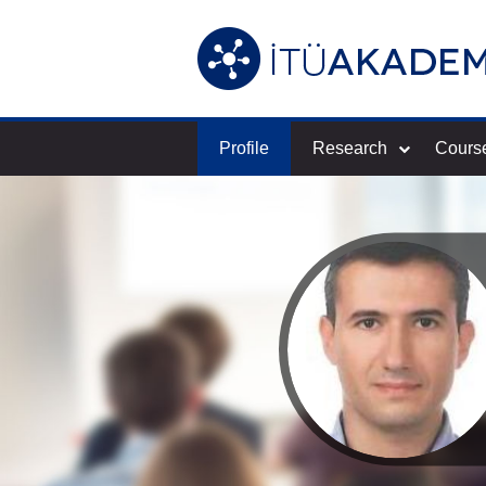
Profile
Research
Cours