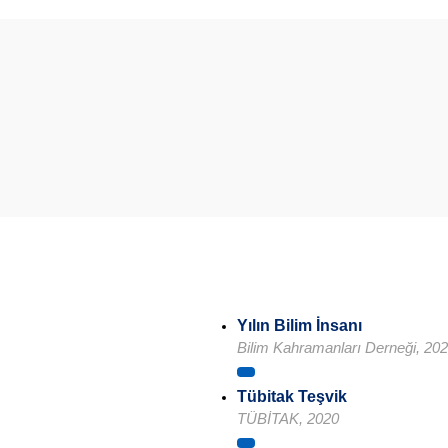
Yılın Bilim İnsanı
Bilim Kahramanları Derneği, 20
Tübitak Teşvik
TÜBİTAK, 2020