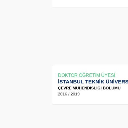
DOKTOR ÖĞRETİM ÜYESİ
İSTANBUL TEKNİK ÜNİVERS
ÇEVRE MÜHENDİSLİĞİ BÖLÜMÜ
2016 / 2019