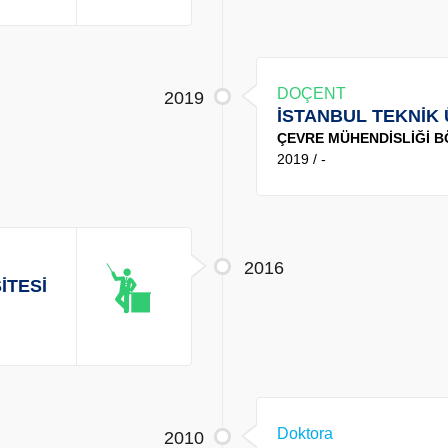
DOÇENT
2019
İSTANBUL TEKNİK 
ÇEVRE MÜHENDİSLİĞİ 
2019 / -
2016
İTESİ
Doktora
2010