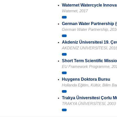
Waternet Watercycle Innova
Waternet, 2017
German Water Partnership
German Water Partnership, 201
Akdeniz Üniversitesi 19. Çe
AKDENİZ ÜNİVERSİTESİ, 201
Short Term Scientific Missi
EU Framework Programme, 20
Huygens Doktora Bursu
Hollanda Eğitim, Kültür, Bilim Ba
Trakya Üniversitesi Çorlu M
TRAKYA ÜNİVERSİTESİ, 2003