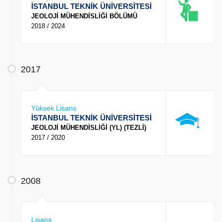
İSTANBUL TEKNİK ÜNİVERSİTESİ
JEOLOJİ MÜHENDİSLİĞİ BÖLÜMÜ
2018 / 2024
2017
Yüksek Lisans
İSTANBUL TEKNİK ÜNİVERSİTESİ
JEOLOJİ MÜHENDİSLİĞİ (YL) (TEZLİ)
2017 / 2020
2008
Lisans