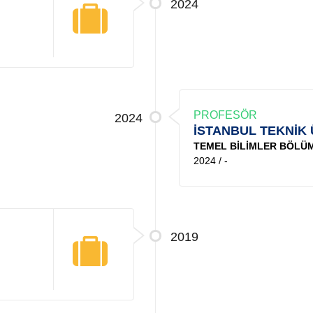
2024
PROFESÖR
2024
İSTANBUL TEKNİK 
TEMEL BİLİMLER BÖLÜ
2024 / -
2019