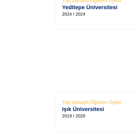
Yarı zamanlı Öğretim Üyesi
Yeditepe Üniversitesi
2024 / 2024
Yarı zamanlı Öğretim Üyesi
Işık Üniversitesi
2019 / 2020