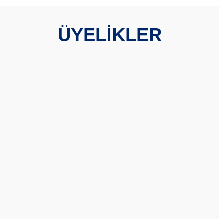
ÜYELİKLER