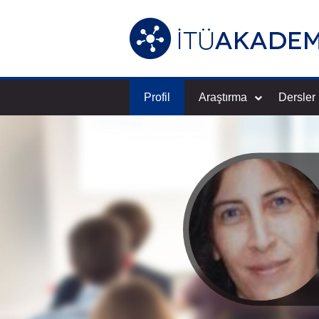
Profil
Araştırma
Dersler