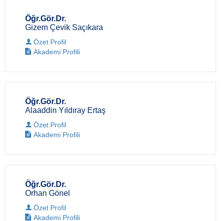
Öğr.Gör.Dr.
Gizem Çevik Saçıkara
Özet Profil
Akademi Profili
Öğr.Gör.Dr.
Alaaddin Yıldıray Ertaş
Özet Profil
Akademi Profili
Öğr.Gör.Dr.
Orhan Gönel
Özet Profil
Akademi Profili