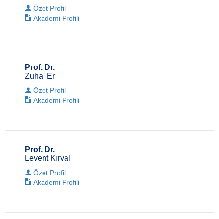
Özet Profil
Akademi Profili
Prof. Dr.
Zuhal Er
Özet Profil
Akademi Profili
Prof. Dr.
Levent Kırval
Özet Profil
Akademi Profili