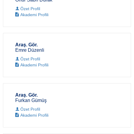
Özet Profil
Akademi Profili
Araş. Gör.
Emre Düzenli
Özet Profil
Akademi Profili
Araş. Gör.
Furkan Gümüş
Özet Profil
Akademi Profili