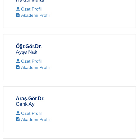
Özet Profil
Akademi Profili
Öğr.Gör.Dr.
Ayşe Nak
Özet Profil
Akademi Profili
Araş.Gör.Dr.
Cenk Ay
Özet Profil
Akademi Profili