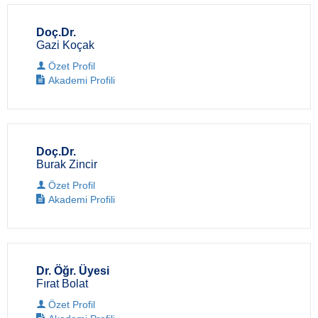
Doç.Dr.
Gazi Koçak
Özet Profil
Akademi Profili
Doç.Dr.
Burak Zincir
Özet Profil
Akademi Profili
Dr. Öğr. Üyesi
Fırat Bolat
Özet Profil