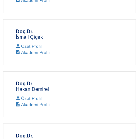
Akademi Profili
Doç.Dr.
İsmail Çiçek
Özet Profil
Akademi Profili
Doç.Dr.
Hakan Demirel
Özet Profil
Akademi Profili
Doç.Dr.