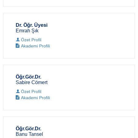
Dr. Öğr. Üyesi
Emrah Şık
Özet Profil
Akademi Profili
Öğr.Gör.Dr.
Sabire Cömert
Özet Profil
Akademi Profili
Öğr.Gör.Dr.
Banu Tansel