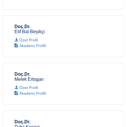
Doç.Dr.
Elif Bal Beşikçi
Özet Profil
Akademi Profili
Doç.Dr.
Melek Ertogan
Özet Profil
Akademi Profili
Doç.Dr.
Tuba Keçeci