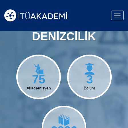
Toggl
navig
DENİZCİLİK
75
3
Akademisyen
Bölüm