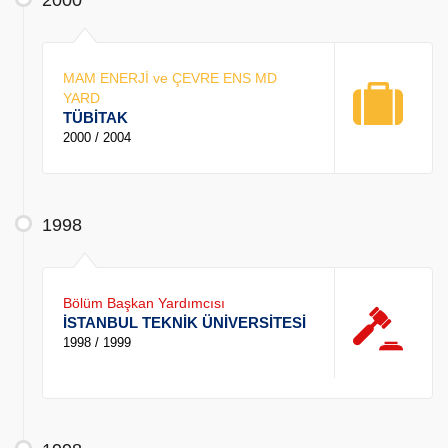
2000
MAM ENERJİ ve ÇEVRE ENS MD
YARD
TÜBİTAK
2000 / 2004
1998
Bölüm Başkan Yardımcısı
İSTANBUL TEKNİK ÜNİVERSİTESİ
1998 / 1999