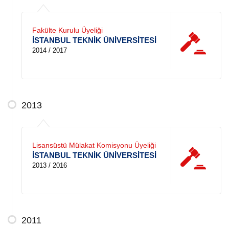
Fakülte Kurulu Üyeliği
İSTANBUL TEKNİK ÜNİVERSİTESİ
2014 / 2017
2013
Lisansüstü Mülakat Komisyonu Üyeliği
İSTANBUL TEKNİK ÜNİVERSİTESİ
2013 / 2016
2011