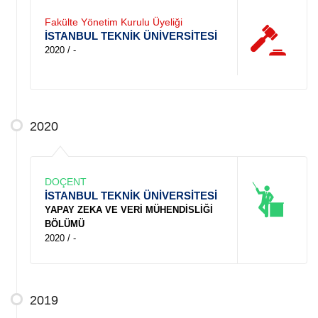
Fakülte Yönetim Kurulu Üyeliği
İSTANBUL TEKNİK ÜNİVERSİTESİ
2020 / -
2020
DOÇENT
İSTANBUL TEKNİK ÜNİVERSİTESİ
YAPAY ZEKA VE VERİ MÜHENDİSLİĞİ
BÖLÜMÜ
2020 / -
2019