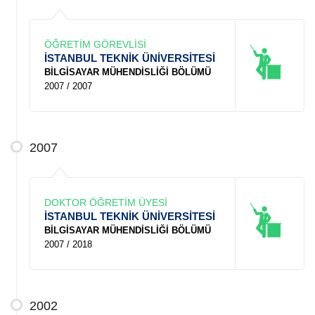
ÖĞRETİM GÖREVLİSİ
İSTANBUL TEKNİK ÜNİVERSİTESİ
BİLGİSAYAR MÜHENDİSLİĞİ BÖLÜMÜ
2007 / 2007
2007
DOKTOR ÖĞRETİM ÜYESİ
İSTANBUL TEKNİK ÜNİVERSİTESİ
BİLGİSAYAR MÜHENDİSLİĞİ BÖLÜMÜ
2007 / 2018
2002