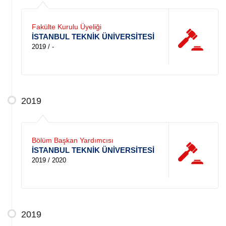
Fakülte Kurulu Üyeliği
İSTANBUL TEKNİK ÜNİVERSİTESİ
2019 / -
2019
Bölüm Başkan Yardımcısı
İSTANBUL TEKNİK ÜNİVERSİTESİ
2019 / 2020
2019