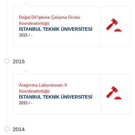
Doğal Dil İşleme Çalışma Grubu
Koordinatörlüğü
İSTANBUL TEKNİK ÜNİVERSİTESİ
2015 / -
2015
Araştırma Laboratuvarı II
Koordinatörlüğü
İSTANBUL TEKNİK ÜNİVERSİTESİ
2015 / -
2014