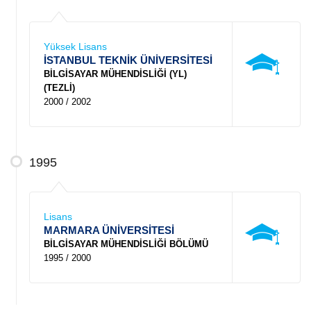
Yüksek Lisans
İSTANBUL TEKNİK ÜNİVERSİTESİ
BİLGİSAYAR MÜHENDİSLİĞİ (YL)
(TEZLİ)
2000 / 2002
1995
Lisans
MARMARA ÜNİVERSİTESİ
BİLGİSAYAR MÜHENDİSLİĞİ BÖLÜMÜ
1995 / 2000