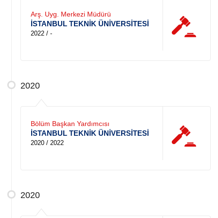
Arş. Uyg. Merkezi Müdürü
İSTANBUL TEKNİK ÜNİVERSİTESİ
2022 / -
2020
Bölüm Başkan Yardımcısı
İSTANBUL TEKNİK ÜNİVERSİTESİ
2020 / 2022
2020