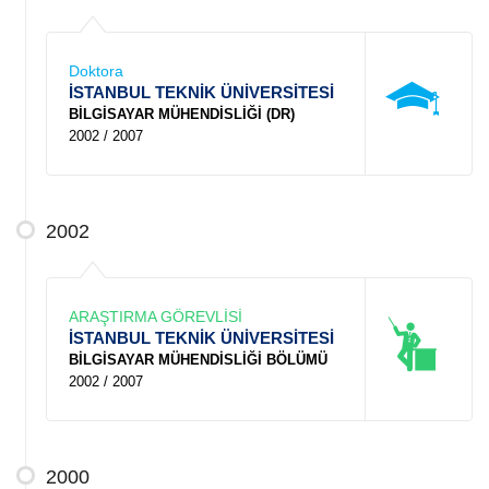
Doktora
İSTANBUL TEKNİK ÜNİVERSİTESİ
BİLGİSAYAR MÜHENDİSLİĞİ (DR)
2002 / 2007
2002
ARAŞTIRMA GÖREVLİSİ
İSTANBUL TEKNİK ÜNİVERSİTESİ
BİLGİSAYAR MÜHENDİSLİĞİ BÖLÜMÜ
2002 / 2007
2000