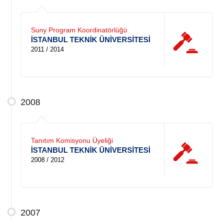
Suny Program Koordinatörlüğü
İSTANBUL TEKNİK ÜNİVERSİTESİ
2011 / 2014
2008
Tanıtım Komisyonu Üyeliği
İSTANBUL TEKNİK ÜNİVERSİTESİ
2008 / 2012
2007