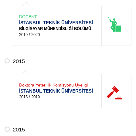
DOÇENT
İSTANBUL TEKNİK ÜNİVERSİTESİ
BİLGİSAYAR MÜHENDİSLİĞİ BÖLÜMÜ
2019 / 2020
2015
Doktora Yeterlilik Komisyonu Üyeliği
İSTANBUL TEKNİK ÜNİVERSİTESİ
2015 / 2019
2015