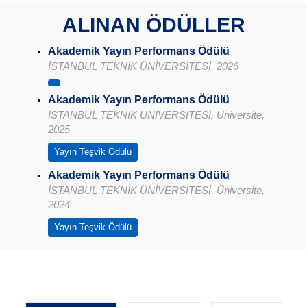
ALINAN ÖDÜLLER
Akademik Yayın Performans Ödülü
İSTANBUL TEKNİK ÜNİVERSİTESİ, 2026
Akademik Yayın Performans Ödülü
İSTANBUL TEKNİK ÜNİVERSİTESİ, Üniversite,
2025
Yayın Teşvik Ödülü
Akademik Yayın Performans Ödülü
İSTANBUL TEKNİK ÜNİVERSİTESİ, Üniversite,
2024
Yayın Teşvik Ödülü