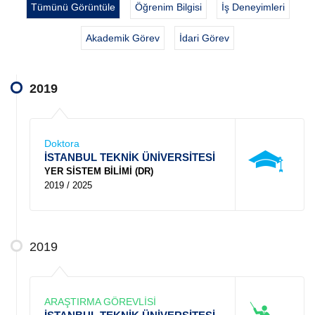
Tümünü Görüntüle
Öğrenim Bilgisi
İş Deneyimleri
Akademik Görev
İdari Görev
2019
Doktora
İSTANBUL TEKNİK ÜNİVERSİTESİ
YER SİSTEM BİLİMİ (DR)
2019 / 2025
2019
ARAŞTIRMA GÖREVLİSİ