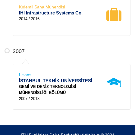
Kıdemli Saha Mühendisi
IHI Infrastructure Systems Co.
2014 / 2016
2007
Lisans
İSTANBUL TEKNİK ÜNİVERSİTESİ
GEMİ VE DENİZ TEKNOLOJİSİ
MÜHENDİSLİĞİ BÖLÜMÜ
2007 / 2013