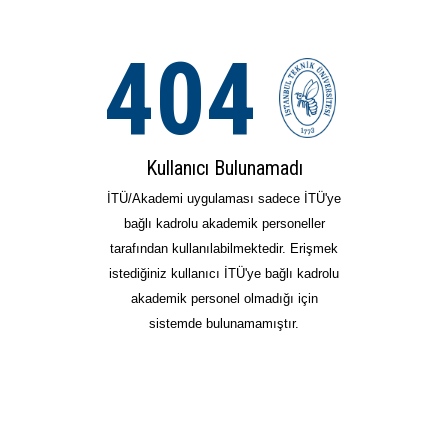
404
Kullanıcı Bulunamadı
İTÜ/Akademi uygulaması sadece İTÜ'ye
bağlı kadrolu akademik personeller
tarafından kullanılabilmektedir. Erişmek
istediğiniz kullanıcı İTÜ'ye bağlı kadrolu
akademik personel olmadığı için
sistemde bulunamamıştır.