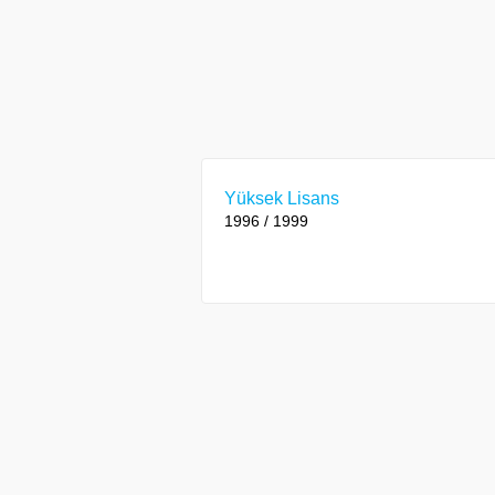
Yüksek Lisans
1996 / 1999