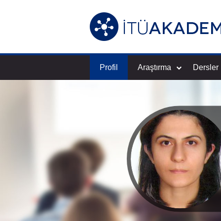
Profil
Araştırma
Dersler