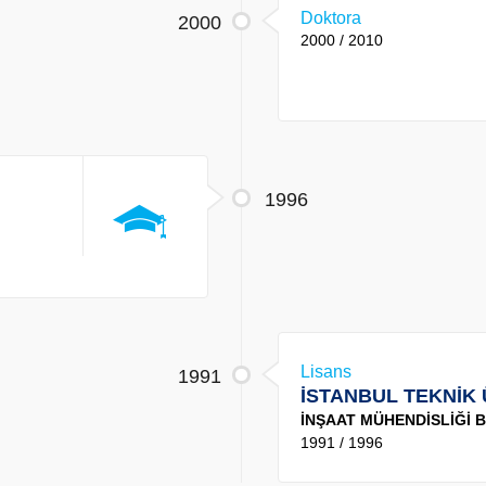
Doktora
2000
2000 / 2010
1996
Lisans
1991
İSTANBUL TEKNİK 
İNŞAAT MÜHENDİSLİĞİ
1991 / 1996