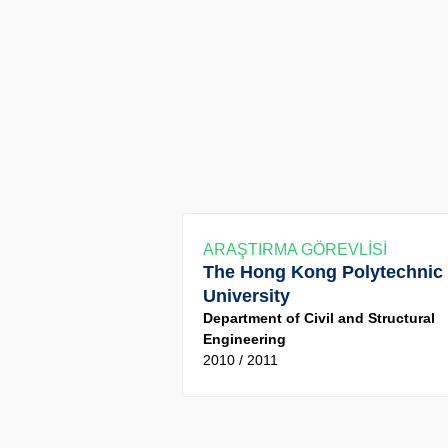
ARAŞTIRMA GÖREVLİSİ
The Hong Kong Polytechnic
University
Department of Civil and Structural
Engineering
2010 / 2011