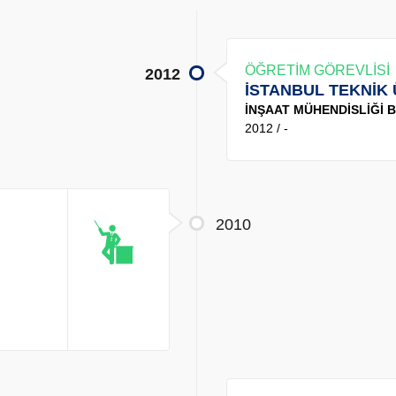
ÖĞRETİM GÖREVLİSİ
2012
İSTANBUL TEKNİK 
İNŞAAT MÜHENDİSLİĞİ
2012 / -
2010