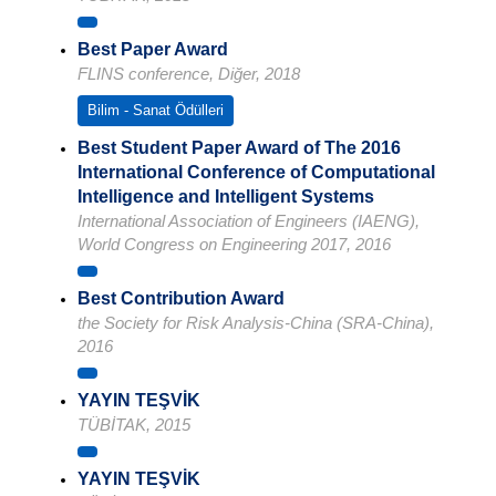
Best Paper Award
FLINS conference, Diğer, 2018
Bilim - Sanat Ödülleri
Best Student Paper Award of The 2016
International Conference of Computational
Intelligence and Intelligent Systems
International Association of Engineers (IAENG),
World Congress on Engineering 2017, 2016
Best Contribution Award
the Society for Risk Analysis-China (SRA-China),
2016
YAYIN TEŞVİK
TÜBİTAK, 2015
YAYIN TEŞVİK