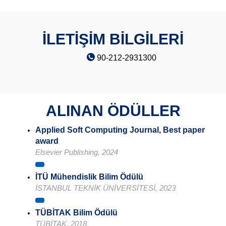
İLETİŞİM BİLGİLERİ
90-212-2931300
ALINAN ÖDÜLLER
Applied Soft Computing Journal, Best paper
award
Elsevier Publishing, 2024
İTÜ Mühendislik Bilim Ödülü
İSTANBUL TEKNİK ÜNİVERSİTESİ, 2023
TÜBİTAK Bilim Ödülü
TÜBİTAK, 2018