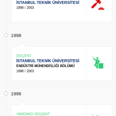
İSTANBUL TEKNİK ÜNİVERSİTESİ
1998 / 2003
1998
DOÇENT
İSTANBUL TEKNİK ÜNİVERSİTESİ
ENDÜSTRİ MÜHENDİSLİĞİ BÖLÜMÜ
1998 / 2003
1996
YARDIMCI DOÇENT