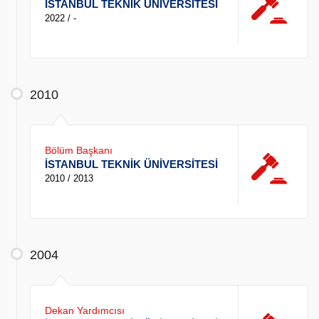
İSTANBUL TEKNİK ÜNİVERSİTESİ
2022 / -
2010
Bölüm Başkanı
İSTANBUL TEKNİK ÜNİVERSİTESİ
2010 / 2013
2004
Dekan Yardımcısı