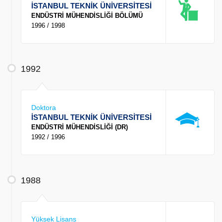
İSTANBUL TEKNİK ÜNİVERSİTESİ
ENDÜSTRİ MÜHENDİSLİĞİ BÖLÜMÜ
1996 / 1998
1992
Doktora
İSTANBUL TEKNİK ÜNİVERSİTESİ
ENDÜSTRİ MÜHENDİSLİĞİ (DR)
1992 / 1996
1988
Yüksek Lisans