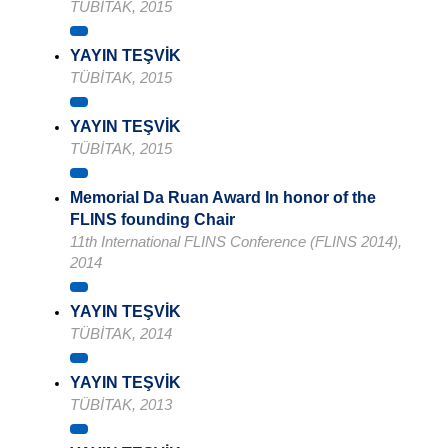
TÜBİTAK, 2015
YAYIN TEŞVİK
TÜBİTAK, 2015
YAYIN TEŞVİK
TÜBİTAK, 2015
Memorial Da Ruan Award In honor of the
FLINS founding Chair
11th International FLINS Conference (FLINS 2014),
2014
YAYIN TEŞVİK
TÜBİTAK, 2014
YAYIN TEŞVİK
TÜBİTAK, 2013