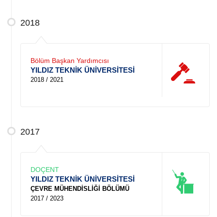
2018
Bölüm Başkan Yardımcısı
YILDIZ TEKNİK ÜNİVERSİTESİ
2018 / 2021
2017
DOÇENT
YILDIZ TEKNİK ÜNİVERSİTESİ
ÇEVRE MÜHENDİSLİĞİ BÖLÜMÜ
2017 / 2023