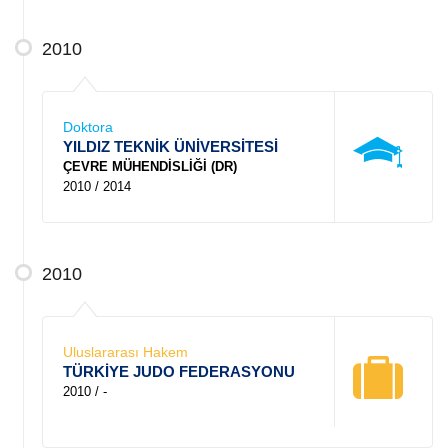
2010
Doktora
YILDIZ TEKNİK ÜNİVERSİTESİ
ÇEVRE MÜHENDİSLİĞİ (DR)
2010 / 2014
2010
Uluslararası Hakem
TÜRKİYE JUDO FEDERASYONU
2010 / -