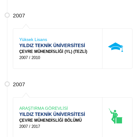
2007
Yüksek Lisans
YILDIZ TEKNİK ÜNİVERSİTESİ
ÇEVRE MÜHENDİSLİĞİ (YL) (TEZLİ)
2007 / 2010
2007
ARAŞTIRMA GÖREVLİSİ
YILDIZ TEKNİK ÜNİVERSİTESİ
ÇEVRE MÜHENDİSLİĞİ BÖLÜMÜ
2007 / 2017