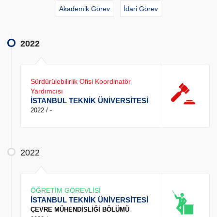
Akademik Görev
İdari Görev
2022
Sürdürülebilirlik Ofisi Koordinatör
Yardımcısı
İSTANBUL TEKNİK ÜNİVERSİTESİ
2022 / -
2022
ÖĞRETİM GÖREVLİSİ
İSTANBUL TEKNİK ÜNİVERSİTESİ
ÇEVRE MÜHENDİSLİĞİ BÖLÜMÜ