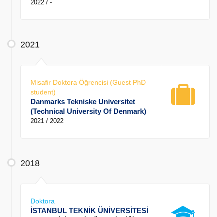
2022 / -
2021
Misafir Doktora Öğrencisi (Guest PhD
student)
Danmarks Tekniske Universitet
(Technical University Of Denmark)
2021 / 2022
2018
Doktora
İSTANBUL TEKNİK ÜNİVERSİTESİ