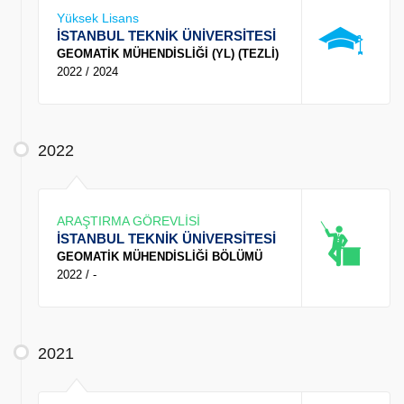
Yüksek Lisans
İSTANBUL TEKNİK ÜNİVERSİTESİ
GEOMATİK MÜHENDİSLİĞİ (YL) (TEZLİ)
2022 / 2024
2022
ARAŞTIRMA GÖREVLİSİ
İSTANBUL TEKNİK ÜNİVERSİTESİ
GEOMATİK MÜHENDİSLİĞİ BÖLÜMÜ
2022 / -
2021