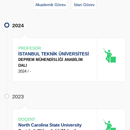
Akademik Görev
İdari Görev
2024
PROFESÖR
İSTANBUL TEKNİK ÜNİVERSİTESİ
DEPREM MÜHENDİSLİĞİ ANABİLİM
DALI
2024 / -
2023
DOÇENT
North Carolina State University