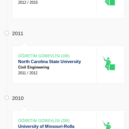
2012 / 2015
2011
ÖĞRETİM GÖREVLİSİ (DR)
North Carolina State University
Civil Engineering
2011 / 2012
2010
ÖĞRETİM GÖREVLİSİ (DR)
University of Missouri-Rolla