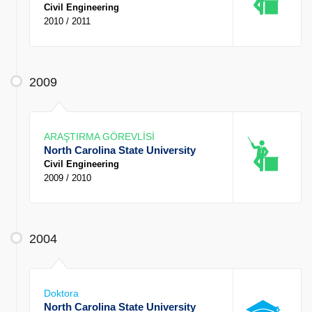
Civil Engineering
2010 / 2011
2009
ARAŞTIRMA GÖREVLİSİ
North Carolina State University
Civil Engineering
2009 / 2010
2004
Doktora
North Carolina State University