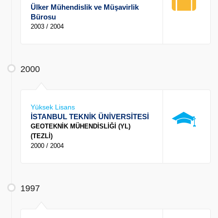
Ülker Mühendislik ve Müşavirlik
Bürosu
2003 / 2004
2000
Yüksek Lisans
İSTANBUL TEKNİK ÜNİVERSİTESİ
GEOTEKNİK MÜHENDİSLİĞİ (YL)
(TEZLİ)
2000 / 2004
1997