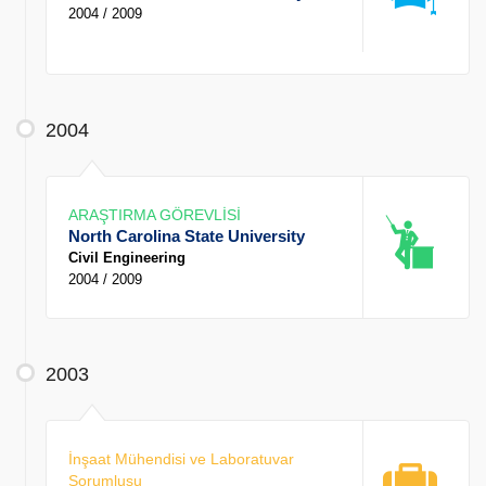
2004 / 2009
2004
ARAŞTIRMA GÖREVLİSİ
North Carolina State University
Civil Engineering
2004 / 2009
2003
İnşaat Mühendisi ve Laboratuvar
Sorumlusu