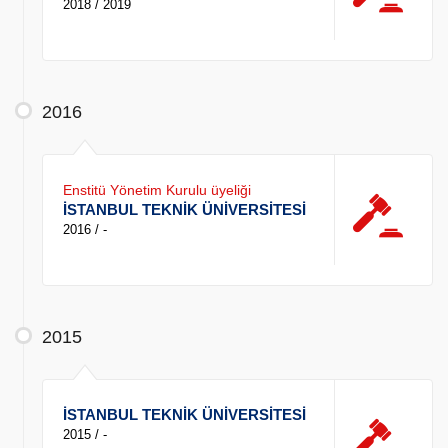
2018 / 2019
2016
Enstitü Yönetim Kurulu üyeliği
İSTANBUL TEKNİK ÜNİVERSİTESİ
2016 / -
2015
İSTANBUL TEKNİK ÜNİVERSİTESİ
2015 / -