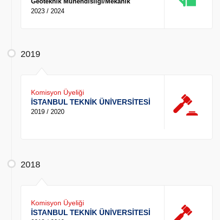
Geoteknik Mühendisliği/Mekanik
2023 / 2024
2019
Komisyon Üyeliği
İSTANBUL TEKNİK ÜNİVERSİTESİ
2019 / 2020
2018
Komisyon Üyeliği
İSTANBUL TEKNİK ÜNİVERSİTESİ