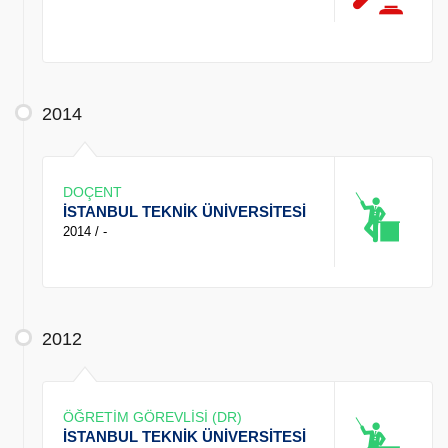
2014
DOÇENT
İSTANBUL TEKNİK ÜNİVERSİTESİ
2014 / -
2012
ÖĞRETİM GÖREVLİSİ (DR)
İSTANBUL TEKNİK ÜNİVERSİTESİ