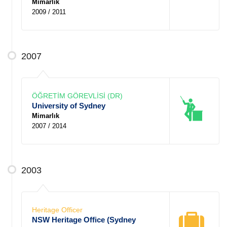
Mimarlık
2009 / 2011
2007
ÖĞRETİM GÖREVLİSİ (DR)
University of Sydney
Mimarlık
2007 / 2014
2003
Heritage Officer
NSW Heritage Office (Sydney