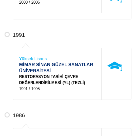
2000 / 2006
1991
Yüksek Lisans
MİMAR SİNAN GÜZEL SANATLAR
ÜNİVERSİTESİ
RESTORASYON TARİHİ ÇEVRE
DEĞERLENDİRİLMESİ (YL) (TEZLİ)
1991 / 1995
1986