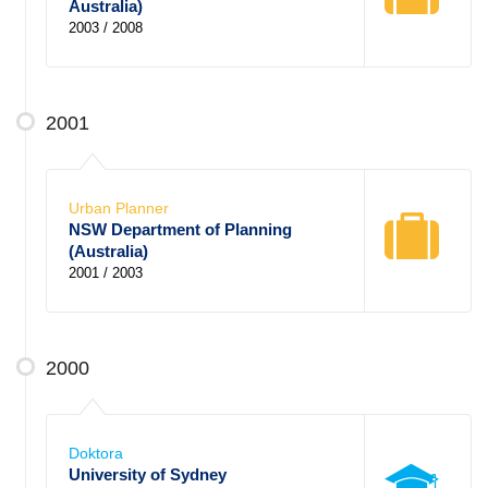
Australia)
2003 / 2008
2001
Urban Planner
NSW Department of Planning
(Australia)
2001 / 2003
2000
Doktora
University of Sydney