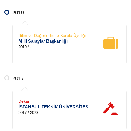
2019
Bilim ve Değerledirme Kurulu Üyeliği
Milli Saraylar Başkanlığı
2019 / -
2017
Dekan
İSTANBUL TEKNİK ÜNİVERSİTESİ
2017 / 2023