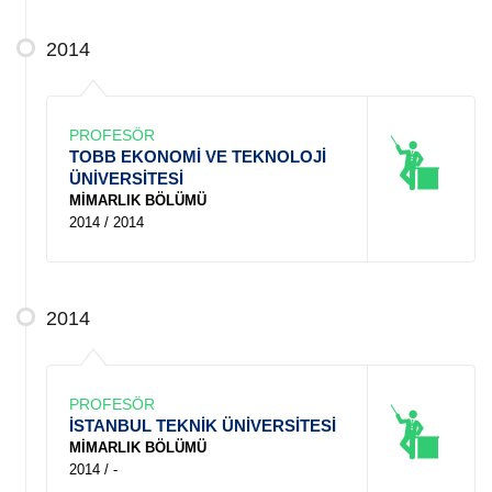
2014
PROFESÖR
TOBB EKONOMİ VE TEKNOLOJİ
ÜNİVERSİTESİ
MİMARLIK BÖLÜMÜ
2014 / 2014
2014
PROFESÖR
İSTANBUL TEKNİK ÜNİVERSİTESİ
MİMARLIK BÖLÜMÜ
2014 / -