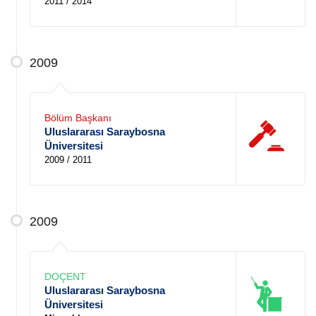
2011 / 2014
2009
Bölüm Başkanı
Uluslararası Saraybosna
Üniversitesi
2009 / 2011
2009
DOÇENT
Uluslararası Saraybosna
Üniversitesi