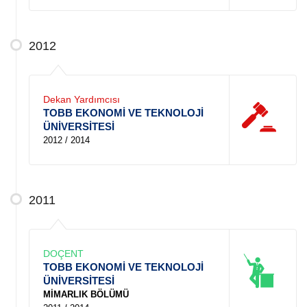
2012
Dekan Yardımcısı
TOBB EKONOMİ VE TEKNOLOJİ
ÜNİVERSİTESİ
2012 / 2014
2011
DOÇENT
TOBB EKONOMİ VE TEKNOLOJİ
ÜNİVERSİTESİ
MİMARLIK BÖLÜMÜ