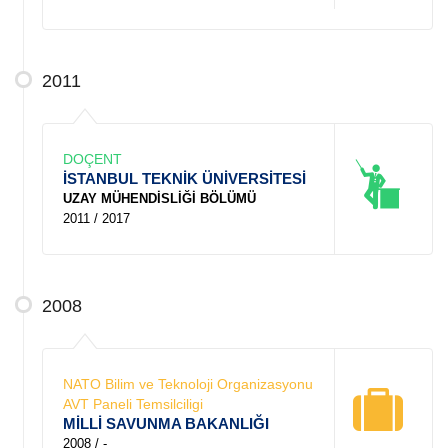
2011
DOÇENT
İSTANBUL TEKNİK ÜNİVERSİTESİ
UZAY MÜHENDİSLİĞİ BÖLÜMÜ
2011 / 2017
2008
NATO Bilim ve Teknoloji Organizasyonu
AVT Paneli Temsilciligi
MİLLİ SAVUNMA BAKANLIĞI
2008 / -