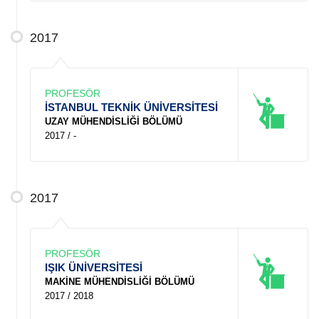
2017
PROFESÖR
İSTANBUL TEKNİK ÜNİVERSİTESİ
UZAY MÜHENDİSLİĞİ BÖLÜMÜ
2017 / -
2017
PROFESÖR
IŞIK ÜNİVERSİTESİ
MAKİNE MÜHENDİSLİĞİ BÖLÜMÜ
2017 / 2018