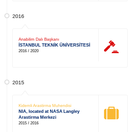
2016
Anabilim Dalı Başkanı
İSTANBUL TEKNİK ÜNİVERSİTESİ
2016 / 2020
2015
Kidemli Arastirma Muhendisi
NIA, located at NASA Langley
Arastirma Merkezi
2015 / 2016