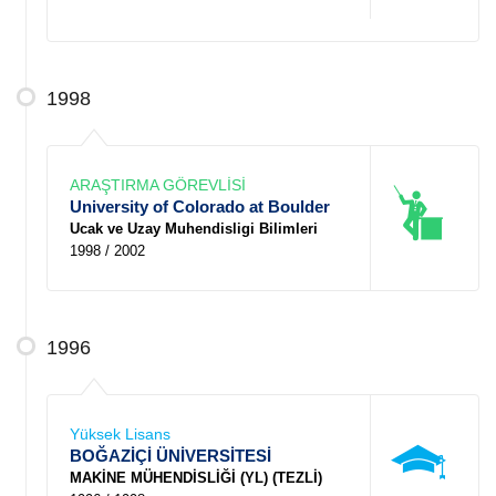
1998
ARAŞTIRMA GÖREVLİSİ
University of Colorado at Boulder
Ucak ve Uzay Muhendisligi Bilimleri
1998 / 2002
1996
Yüksek Lisans
BOĞAZİÇİ ÜNİVERSİTESİ
MAKİNE MÜHENDİSLİĞİ (YL) (TEZLİ)