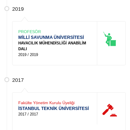
2019
PROFESÖR
MİLLİ SAVUNMA ÜNİVERSİTESİ
HAVACILIK MÜHENDİSLİĞİ ANABİLİM
DALI
2019 / 2019
2017
Fakülte Yönetim Kurulu Üyeliği
İSTANBUL TEKNİK ÜNİVERSİTESİ
2017 / 2017