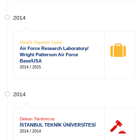
2014
Misafir Ogretim Uyesi
Air Force Research Laboratory/
Wright Patterson Air Force
Base/USA
2014 / 2015
2014
Dekan Yardımcısı
İSTANBUL TEKNİK ÜNİVERSİTESİ
2014 / 2014