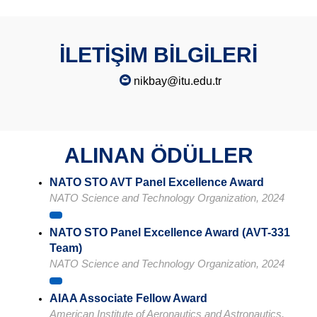
İLETİŞİM BİLGİLERİ
nikbay@itu.edu.tr
ALINAN ÖDÜLLER
NATO STO AVT Panel Excellence Award
NATO Science and Technology Organization, 2024
NATO STO Panel Excellence Award (AVT-331
Team)
NATO Science and Technology Organization, 2024
AIAA Associate Fellow Award
American Institute of Aeronautics and Astronautics,