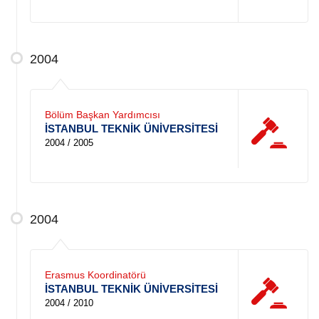
2004
Bölüm Başkan Yardımcısı
İSTANBUL TEKNİK ÜNİVERSİTESİ
2004 / 2005
2004
Erasmus Koordinatörü
İSTANBUL TEKNİK ÜNİVERSİTESİ
2004 / 2010