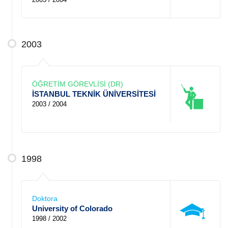
2003
ÖĞRETİM GÖREVLİSİ (DR)
İSTANBUL TEKNİK ÜNİVERSİTESİ
2003 / 2004
1998
Doktora
University of Colorado
1998 / 2002