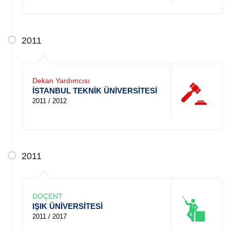
2011
Dekan Yardımcısı
İSTANBUL TEKNİK ÜNİVERSİTESİ
2011 / 2012
2011
DOÇENT
IŞIK ÜNİVERSİTESİ
2011 / 2017