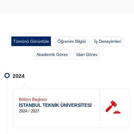
Tümünü Görüntüle
Öğrenim Bilgisi
İş Deneyimleri
Akademik Görev
İdari Görev
2024
Bölüm Başkanı
İSTANBUL TEKNİK ÜNİVERSİTESİ
2024 / 2027