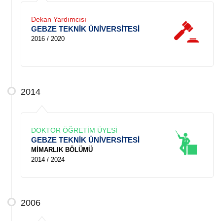
Dekan Yardımcısı
GEBZE TEKNİK ÜNİVERSİTESİ
2016 / 2020
2014
DOKTOR ÖĞRETİM ÜYESİ
GEBZE TEKNİK ÜNİVERSİTESİ
MİMARLIK BÖLÜMÜ
2014 / 2024
2006