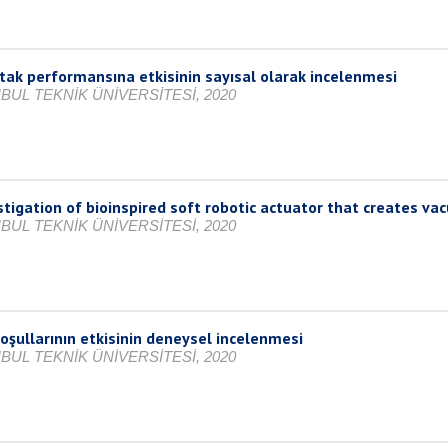
tak performansına etkisinin sayısal olarak incelenmesi
BUL TEKNİK ÜNİVERSİTESİ, 2020
tigation of bioinspired soft robotic actuator that creates v
BUL TEKNİK ÜNİVERSİTESİ, 2020
oşullarının etkisinin deneysel incelenmesi
BUL TEKNİK ÜNİVERSİTESİ, 2020