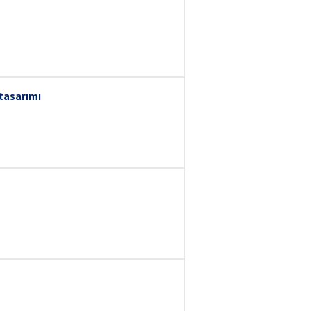
tasarımı