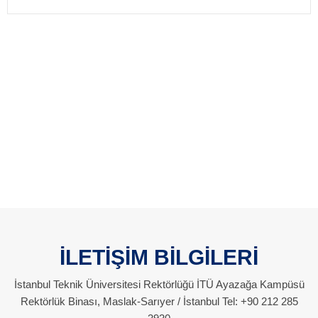
İLETİŞİM BİLGİLERİ
İstanbul Teknik Üniversitesi Rektörlüğü İTÜ Ayazağa Kampüsü
Rektörlük Binası, Maslak-Sarıyer / İstanbul Tel: +90 212 285