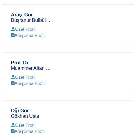
Araş. Gör.
Büşranur Bülbül Demir
Özet Profil
Araştırma Profili
Prof. Dr.
Muammer Altan Çakır
Özet Profil
Araştırma Profili
Öğr.Gör.
Gökhan Usta
Özet Profil
Araştırma Profili