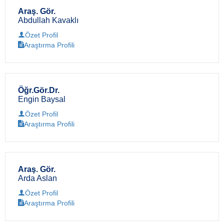
Araş. Gör.
Abdullah Kavaklı
Özet Profil
Araştırma Profili
Öğr.Gör.Dr.
Engin Baysal
Özet Profil
Araştırma Profili
Araş. Gör.
Arda Aslan
Özet Profil
Araştırma Profili