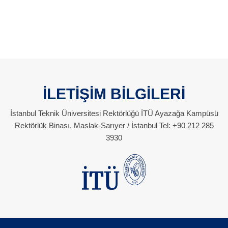
İLETİŞİM BİLGİLERİ
İstanbul Teknik Üniversitesi Rektörlüğü İTÜ Ayazağa Kampüsü
Rektörlük Binası, Maslak-Sarıyer / İstanbul Tel: +90 212 285
3930