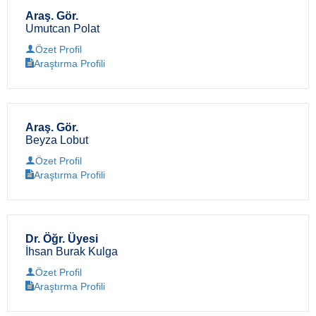
Araş. Gör.
Umutcan Polat
Özet Profil
Araştırma Profili
Araş. Gör.
Beyza Lobut
Özet Profil
Araştırma Profili
Dr. Öğr. Üyesi
İhsan Burak Kulga
Özet Profil
Araştırma Profili