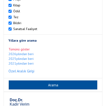
Kitap
Ödül
Tez
Bildiri
Sanatsal Faaliyet
Yıllara göre arama
Tümünü göster
2026yılından beri
2025yılından beri
2021yılından beri
Özel Aralık Girişi
Doç.Dr.
Kadir Verim