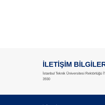
İLETİŞİM BİLGİLER
İstanbul Teknik Üniversitesi Rektörlüğü
3930