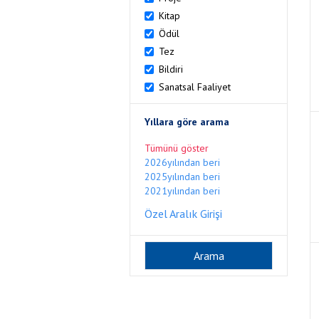
Kitap
Ödül
Tez
Bildiri
Sanatsal Faaliyet
Yıllara göre arama
Tümünü göster
2026yılından beri
2025yılından beri
2021yılından beri
Özel Aralık Girişi