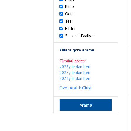
Kitap
Ödül
Tez
Bildiri
Sanatsal Faaliyet
Yıllara göre arama
Tümünü göster
2026yılından beri
2025yılından beri
2021yılından beri
Özel Aralık Girişi