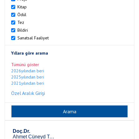
Kitap
Ödül
Tez
Bildiri
Sanatsal Faaliyet
Yıllara göre arama
Tümünü göster
2026yılından beri
2025yılından beri
2021yılından beri
Özel Aralık Girişi
Doç.Dr.
Ahmet Cüneyd Tantuğ