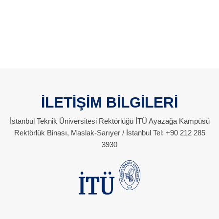
İLETİŞİM BİLGİLERİ
İstanbul Teknik Üniversitesi Rektörlüğü İTÜ Ayazağa Kampüsü
Rektörlük Binası, Maslak-Sarıyer / İstanbul Tel: +90 212 285
3930