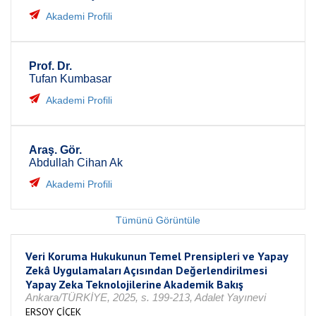
Akademi Profili
Prof. Dr.
Tufan Kumbasar
Akademi Profili
Araş. Gör.
Abdullah Cihan Ak
Akademi Profili
Tümünü Görüntüle
Veri Koruma Hukukunun Temel Prensipleri ve Yapay
Zekâ Uygulamaları Açısından Değerlendirilmesi
Yapay Zeka Teknolojilerine Akademik Bakış
Ankara/TÜRKİYE, 2025, s. 199-213, Adalet Yayınevi
ERSOY ÇİÇEK