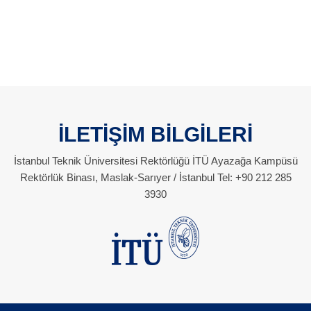
İLETİŞİM BİLGİLERİ
İstanbul Teknik Üniversitesi Rektörlüğü İTÜ Ayazağa Kampüsü
Rektörlük Binası, Maslak-Sarıyer / İstanbul Tel: +90 212 285
3930