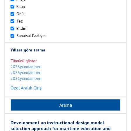
Kitap
Ödül
Tez
Bildiri
Sanatsal Faaliyet
Yıllara göre arama
Tümünü göster
2026yılından beri
2025yılından beri
2021yılından beri
Özel Aralık Girişi
Development an instructional design model
selection approach for maritime education and