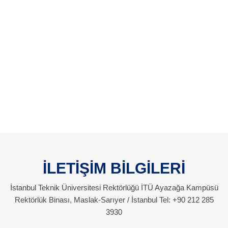
İLETİŞİM BİLGİLERİ
İstanbul Teknik Üniversitesi Rektörlüğü İTÜ Ayazağa Kampüsü
Rektörlük Binası, Maslak-Sarıyer / İstanbul Tel: +90 212 285
3930