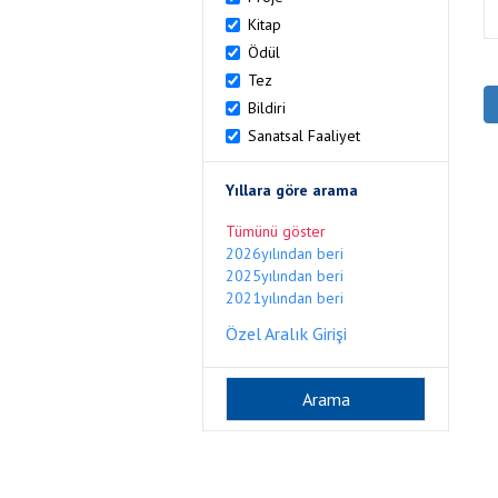
Kitap
Ödül
Tez
Bildiri
Sanatsal Faaliyet
Yıllara göre arama
Tümünü göster
2026yılından beri
2025yılından beri
2021yılından beri
Özel Aralık Girişi