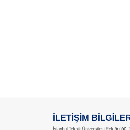
İLETİŞİM BİLGİLER
İstanbul Teknik Üniversitesi Rektörlüğü