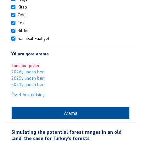
Kitap
Ödül
Tez
Bildiri
Sanatsal Faaliyet
Yıllara göre arama
Tümünü göster
2026yılından beri
2025yılından beri
2021yılından beri
Özel Aralık Girişi
Simulating the potential forest ranges in an old
land: the case for Turkey's forests