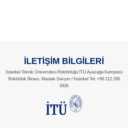
İLETİŞİM BİLGİLERİ
İstanbul Teknik Üniversitesi Rektörlüğü İTÜ Ayazağa Kampüsü
Rektörlük Binası, Maslak-Sarıyer / İstanbul Tel: +90 212 285
3930