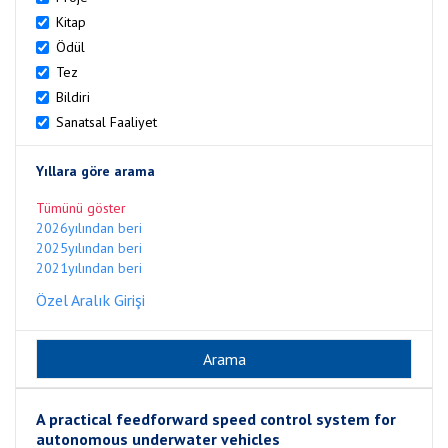
Kitap
Ödül
Tez
Bildiri
Sanatsal Faaliyet
Yıllara göre arama
Tümünü göster
2026yılından beri
2025yılından beri
2021yılından beri
Özel Aralık Girişi
A practical feedforward speed control system for
autonomous underwater vehicles