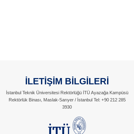
İLETİŞİM BİLGİLERİ
İstanbul Teknik Üniversitesi Rektörlüğü İTÜ Ayazağa Kampüsü
Rektörlük Binası, Maslak-Sarıyer / İstanbul Tel: +90 212 285
3930