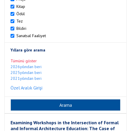
Kitap
Ödül
Tez
Bildiri
Sanatsal Faaliyet
Yıllara göre arama
Tümünü göster
2026yılından beri
2025yılından beri
2021yılından beri
Özel Aralık Girişi
Examining Workshops in the Intersection of Formal
and Informal Architecture Education: The Case of