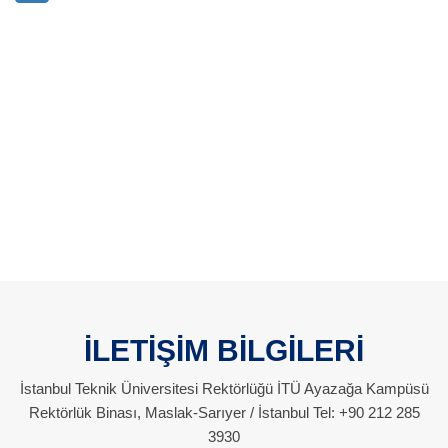
İLETİŞİM BİLGİLERİ
İstanbul Teknik Üniversitesi Rektörlüğü İTÜ Ayazağa Kampüsü
Rektörlük Binası, Maslak-Sarıyer / İstanbul Tel: +90 212 285
3930