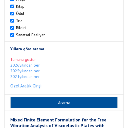
Kitap
Ödül
Tez
Bildiri
Sanatsal Faaliyet
Yıllara göre arama
Tümünü göster
2026yılından beri
2025yılından beri
2021yılından beri
Özel Aralık Girişi
Mixed Finite Element Formulation for the Free
Vibration Analysis of Viscoelastic Plates with