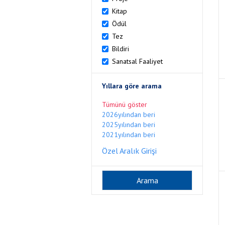
Kitap
Ödül
Tez
Bildiri
Sanatsal Faaliyet
Yıllara göre arama
Tümünü göster
2026yılından beri
2025yılından beri
2021yılından beri
Özel Aralık Girişi